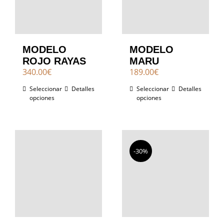
MODELO
MODELO
ROJO RAYAS
MARU
340.00
€
189.00
€
Seleccionar
Detalles
Seleccionar
Detalles
opciones
opciones
-30%