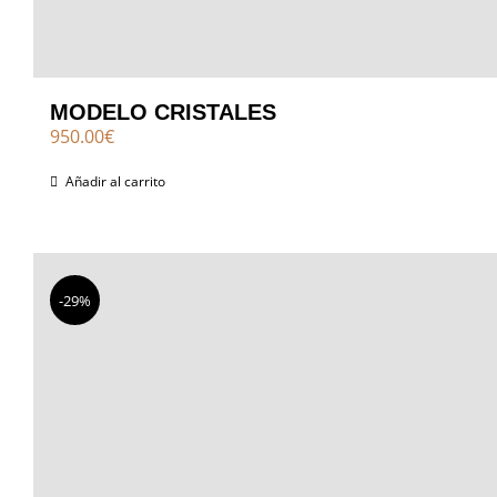
MODELO CRISTALES
950.00
€
Añadir al carrito
-29%