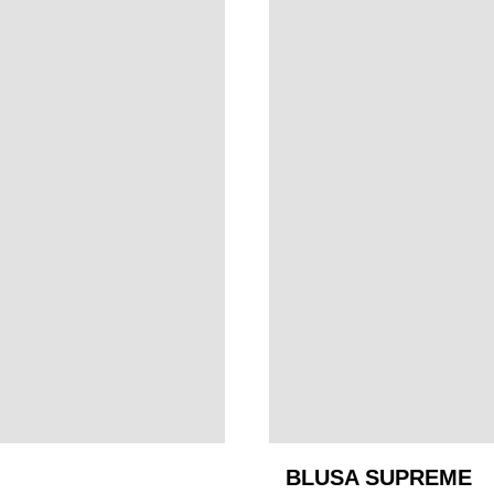
BLUSA SUPREME