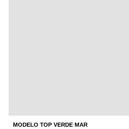
MODELO TOP VERDE MAR