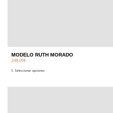
MODELO RUTH MORADO
248.00
€
Seleccionar opciones