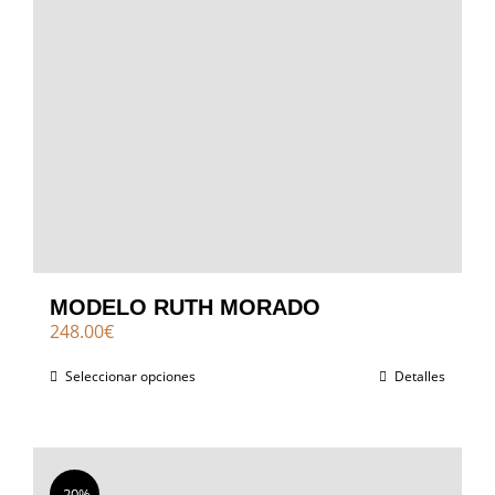
MODELO RUTH MORADO
248.00
€
Seleccionar opciones
Detalles
-20%