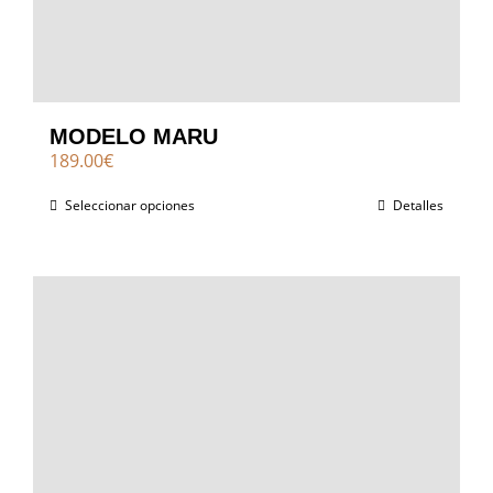
MODELO MARU
189.00
€
Seleccionar opciones
Detalles