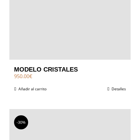
MODELO CRISTALES
950.00
€
Añadir al carrito
Detalles
-30%