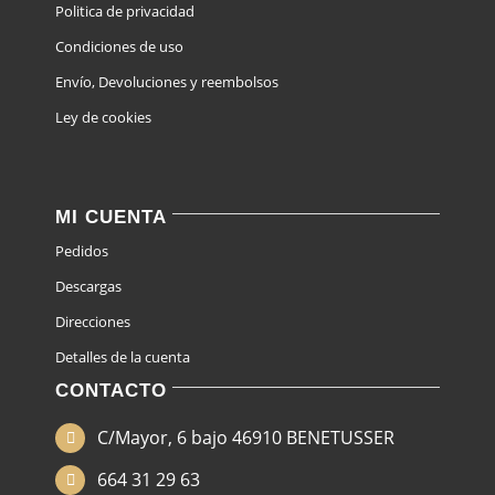
Politica de privacidad
Condiciones de uso
Envío, Devoluciones y reembolsos
Ley de cookies
MI CUENTA
Pedidos
Descargas
Direcciones
Detalles de la cuenta
CONTACTO
C/Mayor, 6 bajo 46910 BENETUSSER
664 31 29 63