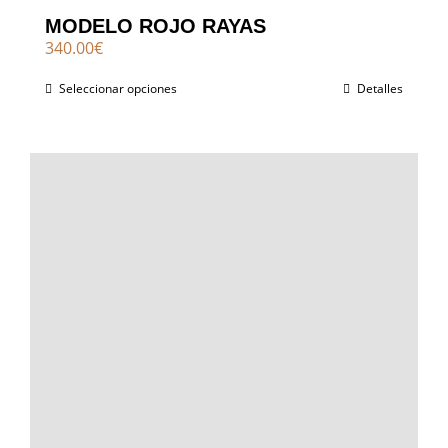
MODELO ROJO RAYAS
340.00
€
Seleccionar opciones
Detalles