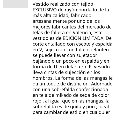
Vestido realizado con tejido
EXCLUSIVO de rayón bordado de la
más alta calidad, fabricado
artesanalmente por uno de los
mejores fabricantes del mercado de
telas de fallera en Valencia, este
vestido es de EDICIÓN LIMITADA, De
corte entallado con escote y espalda
en V, sujección con tul en delantero,
se puede llevar con sujetador
bajándolo un poco en espalda y en
forma de U en delantero. El vestido
lleva cintas de sujección en los
hombros. La forma de las mangas le
da un toque de distinción. Adornado
con una sobrefalda confeccionada
en tela de mikado de seda de color
rojo , al igual que en las mangas, la
sobrefalda es de quita y pon , ideal
para cambiar de estilo en cualquier