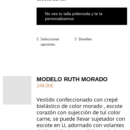
No ves tu talla pídenosla y te la
personalizamos
Seleccionar
Detalles
opciones
MODELO RUTH MORADO
248.00
€
Vestido confeccionado con crepé
bielástico de color morado , escote
corazón con sujección de tul color
carne, se puede llevar sujetador con
escote en U, adornado con volantes