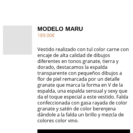
MODELO MARU
189.00
€
Vestido realizado con tul color carne con
encaje de alta calidad de dibujos
diferentes en tonos granate, tierra y
dorado, destacamos la espalda
transparente con pequeños dibujos a
flor de piel remarcada por un detalle
granate que marca la forma en V de la
espalda, una espalda sensual y sexy que
da el toque especial a este vestido. Falda
confeccionada con gasa rayada de color
granate y satén de color berenjena
dándole a la falda un brillo y mezcla de
colores color vino.