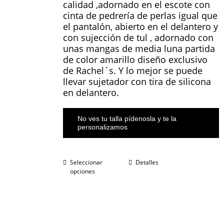
calidad ,adornado en el escote con
cinta de pedrería de perlas igual que
el pantalón, abierto en el delantero y
con sujección de tul , adornado con
unas mangas de media luna partida
de color amarillo diseño exclusivo
de Rachel´s. Y lo mejor se puede
llevar sujetador con tira de silicona
en delantero.
No ves tu talla pídenosla y te la
personalizamos
Seleccionar
Detalles
opciones