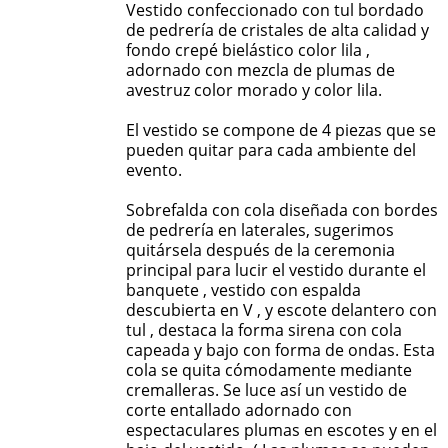
Vestido confeccionado con tul bordado
de pedrería de cristales de alta calidad y
fondo crepé bielástico color lila ,
adornado con mezcla de plumas de
avestruz color morado y color lila.
El vestido se compone de 4 piezas que se
pueden quitar para cada ambiente del
evento.
Sobrefalda con cola diseñada con bordes
de pedrería en laterales, sugerimos
quitársela después de la ceremonia
principal para lucir el vestido durante el
banquete , vestido con espalda
descubierta en V , y escote delantero con
tul , destaca la forma sirena con cola
capeada y bajo con forma de ondas. Esta
cola se quita cómodamente mediante
cremalleras. Se luce así un vestido de
corte entallado adornado con
espectaculares plumas en escotes y en el