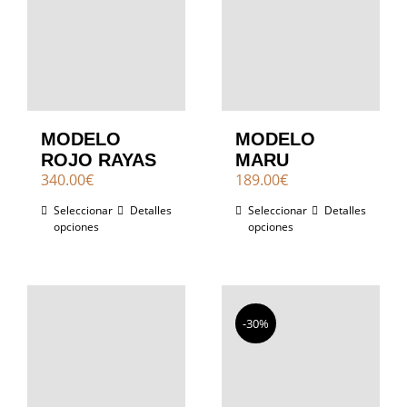
MODELO
MODELO
ROJO RAYAS
MARU
340.00
€
189.00
€
Seleccionar
Detalles
Seleccionar
Detalles
opciones
opciones
-30%