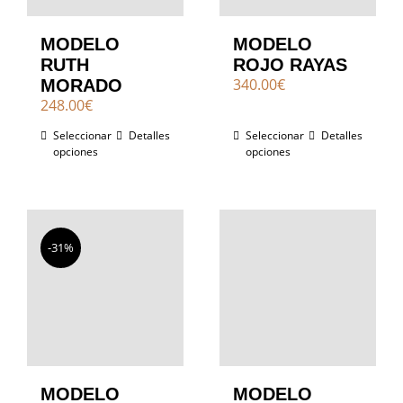
MODELO
MODELO
RUTH
ROJO RAYAS
340.00
€
MORADO
248.00
€
Seleccionar
Detalles
Seleccionar
Detalles
opciones
opciones
-31%
MODELO
MODELO