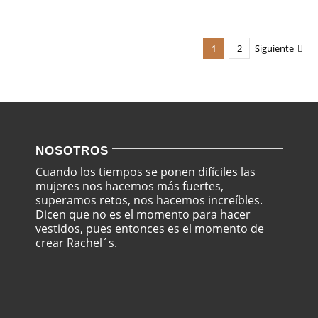
1
2
Siguiente
NOSOTROS
Cuando los tiempos se ponen difíciles las
mujeres nos hacemos más fuertes,
superamos retos, nos hacemos increíbles.
Dicen que no es el momento para hacer
vestidos, pues entonces es el momento de
crear Rachel´s.