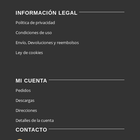
INFORMACIÓN LEGAL
Politica de privacidad
Condiciones de uso
Envío, Devoluciones y reembolsos
Ley de cookies
MI CUENTA
Pedidos
Descargas
Direcciones
Detalles de la cuenta
CONTACTO