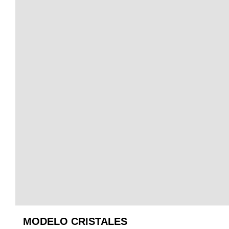
MODELO CRISTALES