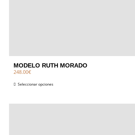
MODELO RUTH MORADO
248.00
€
Seleccionar opciones