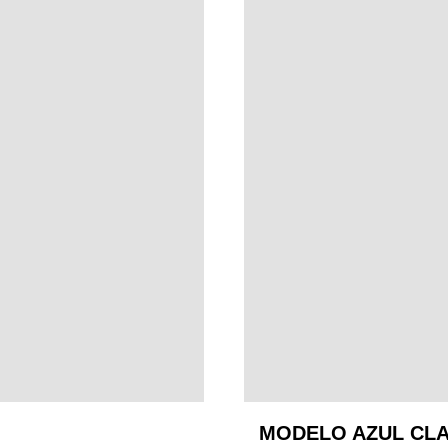
MODELO AZUL CL