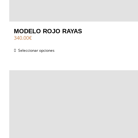
MODELO ROJO RAYAS
340.00
€
Seleccionar opciones