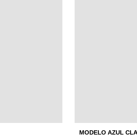
MODELO AZUL CL