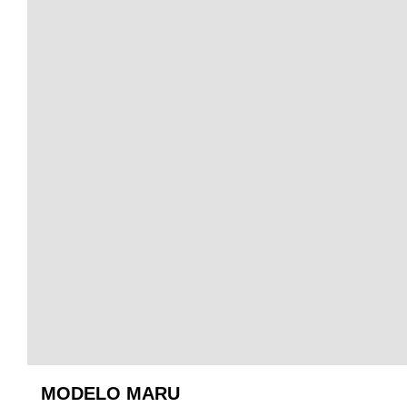
MODELO MARU