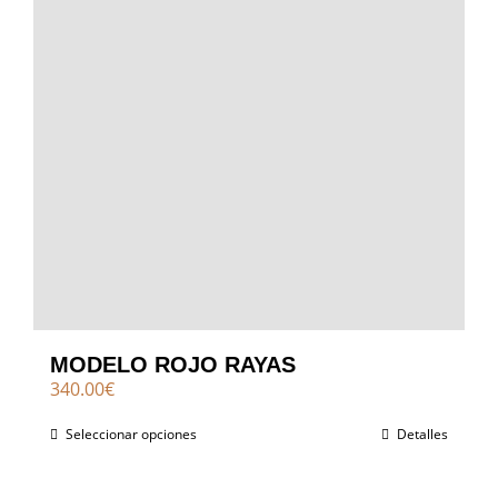
MODELO ROJO RAYAS
340.00
€
Seleccionar opciones
Detalles