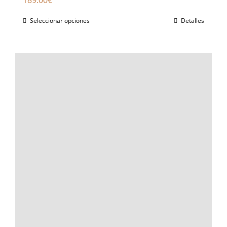
Seleccionar opciones
Detalles