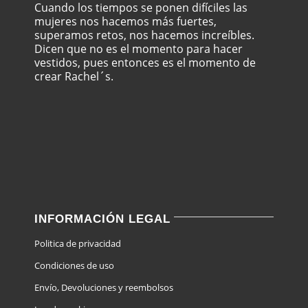
Cuando los tiempos se ponen difíciles las
mujeres nos hacemos más fuertes,
superamos retos, nos hacemos increíbles.
Dicen que no es el momento para hacer
vestidos, pues entonces es el momento de
crear Rachel´s.
INFORMACIÓN LEGAL
Politica de privacidad
Condiciones de uso
Envío, Devoluciones y reembolsos