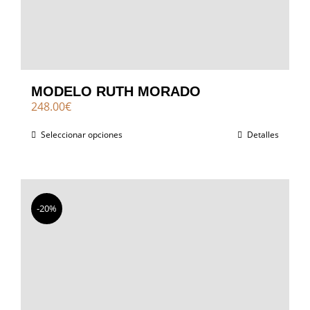
MODELO RUTH MORADO
248.00
€
Seleccionar opciones
Detalles
-20%