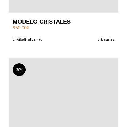
MODELO CRISTALES
950.00
€
Añadir al carrito
Detalles
-30%