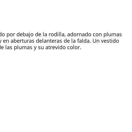
ado por debajo de la rodilla, adornado con plumas
 en aberturas delanteras de la falda. Un vestido
e las plumas y su atrevido color.