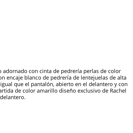
o adornado con cinta de pedrería perlas de color
n encaje blanco de pedrería de lentejuelas de alta
igual que el pantalón, abierto en el delantero y con
rtida de color amarillo diseño exclusivo de Rachel
 delantero.