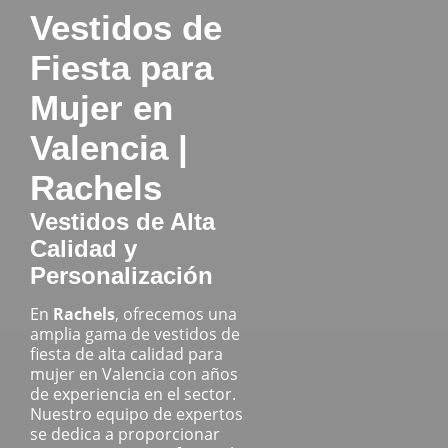
Vestidos de
Fiesta para
Mujer en
Valencia |
Rachels
Vestidos de Alta
Calidad y
Personalización
En
Rachels
, ofrecemos una
amplia gama de vestidos de
fiesta de alta calidad para
mujer en Valencia con años
de experiencia en el sector.
Nuestro equipo de expertos
se dedica a proporcionar