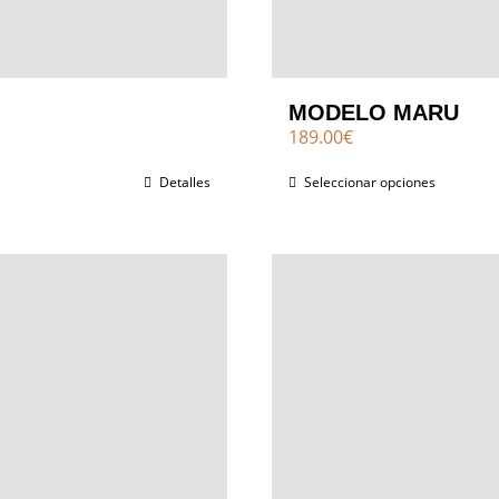
MODELO MARU
189.00
€
Detalles
Seleccionar opciones