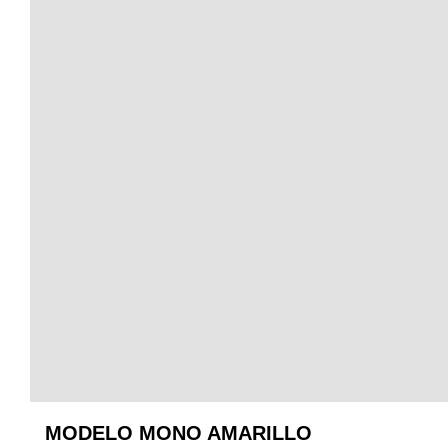
MODELO MONO AMARILLO