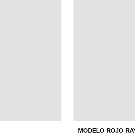
MODELO ROJO RA